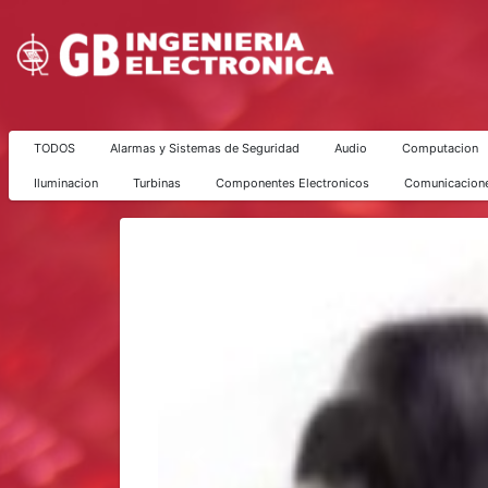
TODOS
Alarmas y Sistemas de Seguridad
Audio
Computacion
Iluminacion
Turbinas
Componentes Electronicos
Comunicacion
Previous