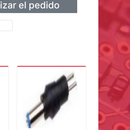
lizar el pedido