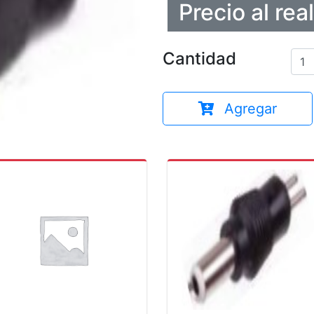
Precio al rea
Cantidad
Agregar