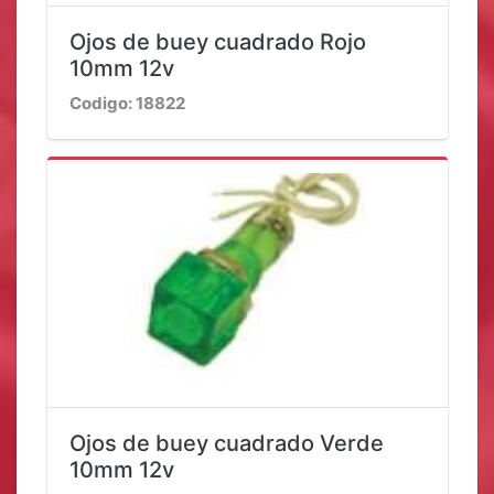
Ojos de buey cuadrado Rojo
10mm 12v
Codigo: 18822
Ojos de buey cuadrado Verde
10mm 12v