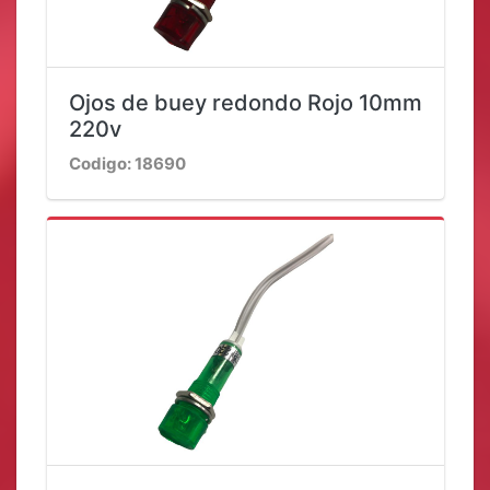
Ojos de buey redondo Rojo 10mm
220v
Codigo: 18690