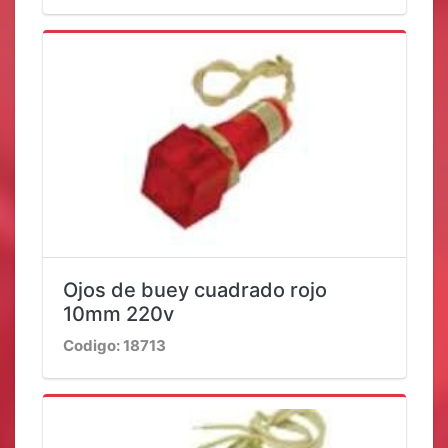
Ojos de buey cuadrado rojo
10mm 220v
Codigo: 18713