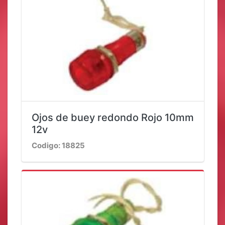
Ojos de buey redondo Rojo 10mm
12v
Codigo: 18825