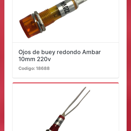
Ojos de buey redondo Ambar
10mm 220v
Codigo: 18688