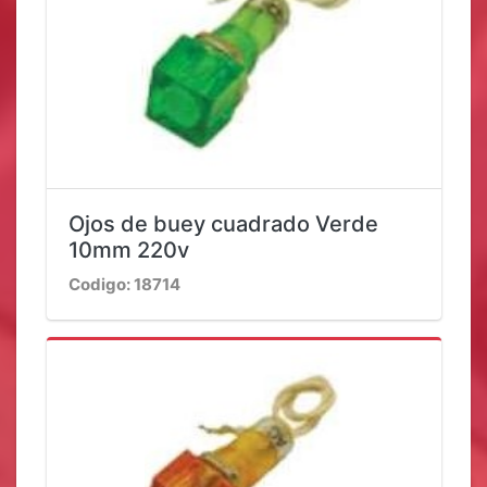
Ojos de buey cuadrado Verde
10mm 220v
Codigo: 18714