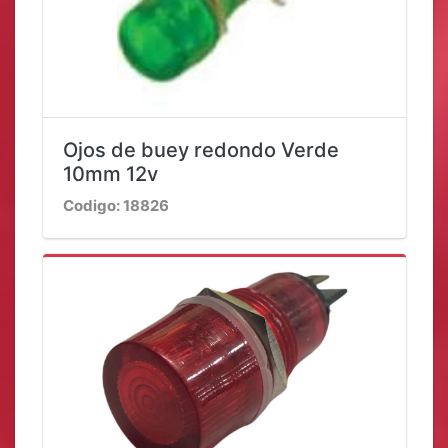
Ojos de buey redondo Verde
10mm 12v
Codigo: 18826