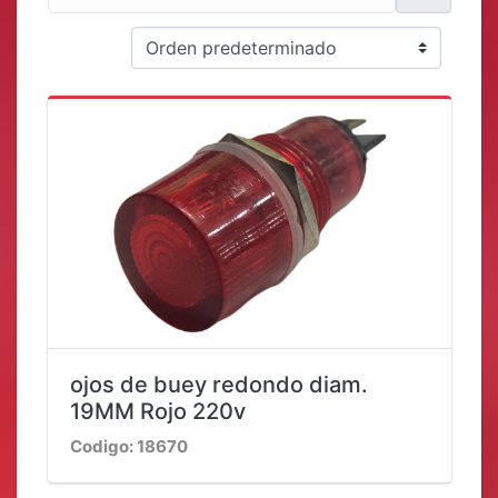
ojos de buey redondo diam.
19MM Rojo 220v
Codigo: 18670