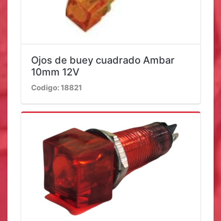
Ojos de buey cuadrado Ambar
10mm 12V
Codigo: 18821