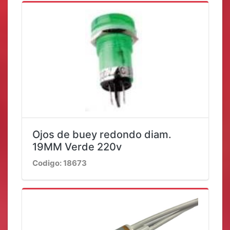
Ojos de buey redondo diam.
19MM Verde 220v
Codigo: 18673