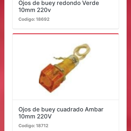
Ojos de buey redondo Verde
10mm 220v
Codigo: 18692
Ojos de buey cuadrado Ambar
10mm 220V
Codigo: 18712