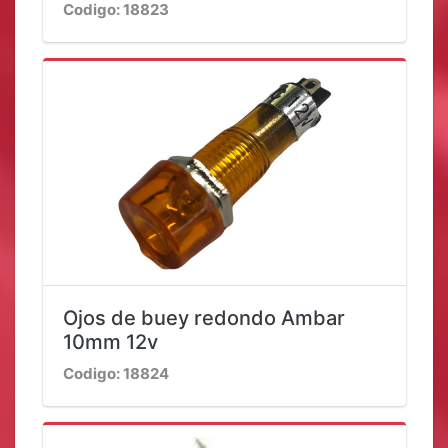
Codigo: 18823
Ojos de buey redondo Ambar
10mm 12v
Codigo: 18824