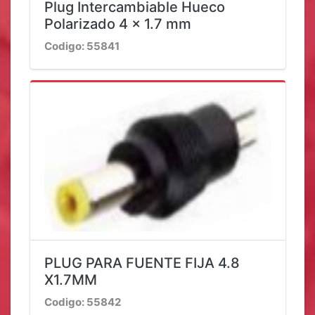
Plug Intercambiable Hueco
Polarizado 4 x 1.7 mm
Codigo: 55841
PLUG PARA FUENTE FIJA 4.8
X1.7MM
Codigo: 55842