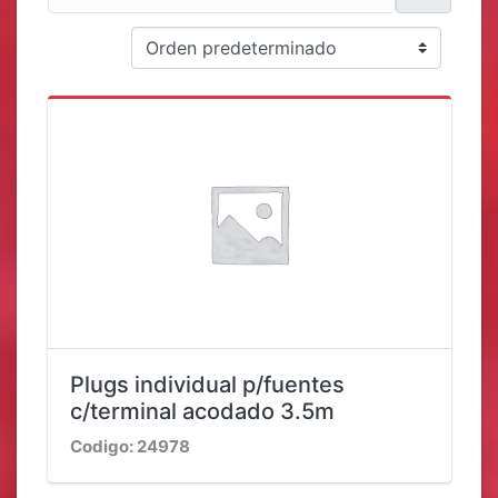
Plugs individual p/fuentes
c/terminal acodado 3.5m
Codigo: 24978