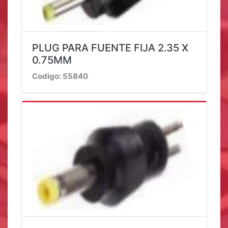
PLUG PARA FUENTE FIJA 2.35 X
0.75MM
Codigo: 55840