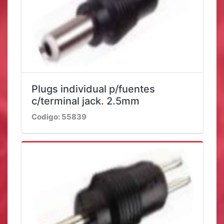
Plugs individual p/fuentes
c/terminal jack. 2.5mm
Codigo: 55839