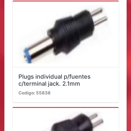
Plugs individual p/fuentes
c/terminal jack. 2.1mm
Codigo: 55838