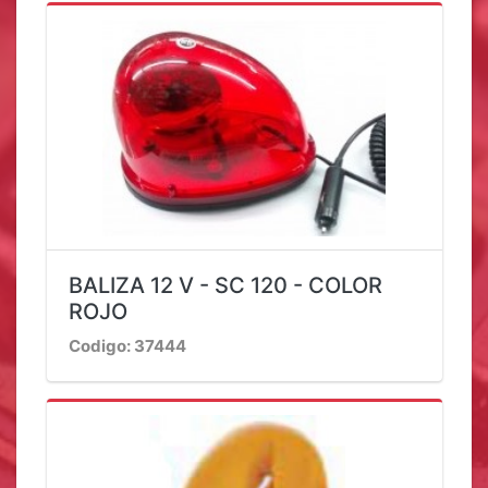
BALIZA 12 V - SC 120 - COLOR
ROJO
Codigo: 37444