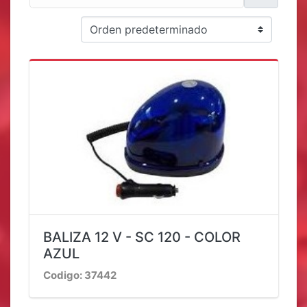
BALIZA 12 V - SC 120 - COLOR
AZUL
Codigo: 37442