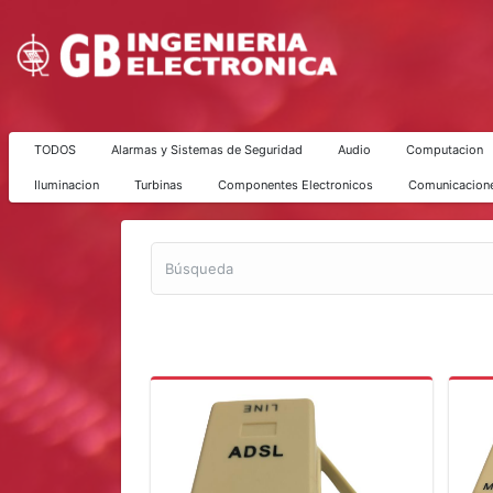
TODOS
Alarmas y Sistemas de Seguridad
Audio
Computacion
Iluminacion
Turbinas
Componentes Electronicos
Comunicacion