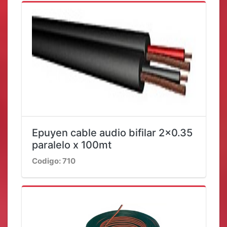
Epuyen cable audio bifilar 2x0.35
paralelo x 100mt
Codigo: 710