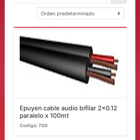
Epuyen cable audio bifilar 2x0.12
paralelo x 100mt
Codigo: 700