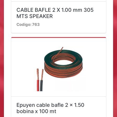
CABLE BAFLE 2 X 1.00 mm 305
MTS SPEAKER
Codigo: 763
Epuyen cable bafle 2 x 1.50
bobina x 100 mt