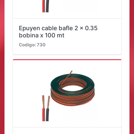
Epuyen cable bafle 2 x 0.35
bobina x 100 mt
Codigo: 730