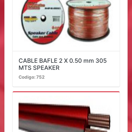
CABLE BAFLE 2 X 0.50 mm 305
MTS SPEAKER
Codigo: 752