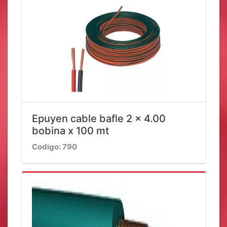
Epuyen cable bafle 2 x 4.00
bobina x 100 mt
Codigo: 790