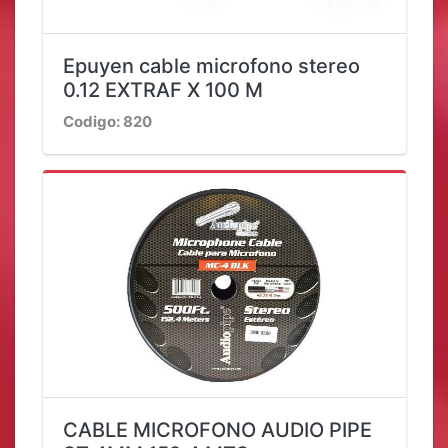
Epuyen cable microfono stereo
0.12 EXTRAF X 100 M
Codigo: 820
CABLE MICROFONO AUDIO PIPE