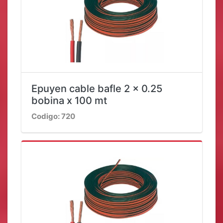
Epuyen cable bafle 2 x 0.25
bobina x 100 mt
Codigo: 720