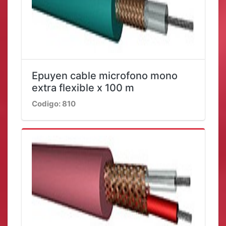
Epuyen cable microfono mono
extra flexible x 100 m
Codigo: 810