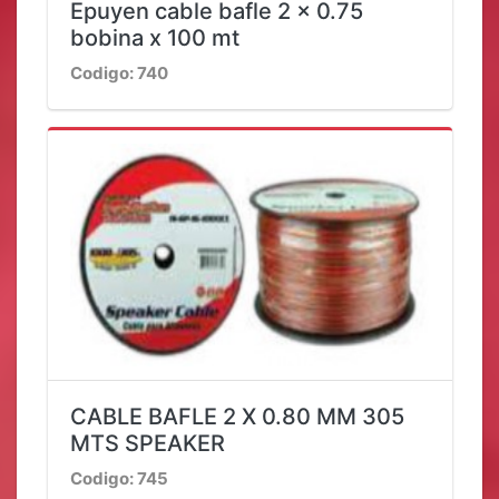
Epuyen cable bafle 2 x 0.75
bobina x 100 mt
Codigo: 740
CABLE BAFLE 2 X 0.80 MM 305
MTS SPEAKER
Codigo: 745