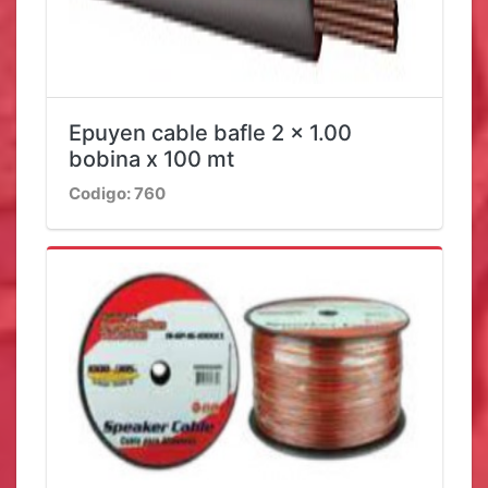
Epuyen cable bafle 2 x 1.00
bobina x 100 mt
Codigo: 760