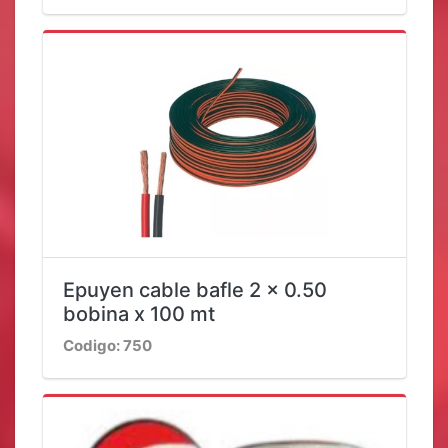
Epuyen cable bafle 2 x 0.50
bobina x 100 mt
Codigo: 750