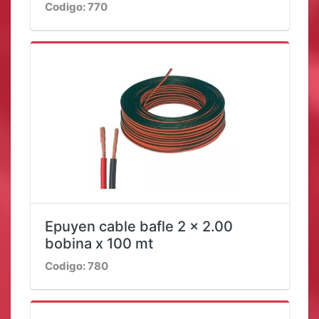
Codigo: 770
Epuyen cable bafle 2 x 2.00
bobina x 100 mt
Codigo: 780