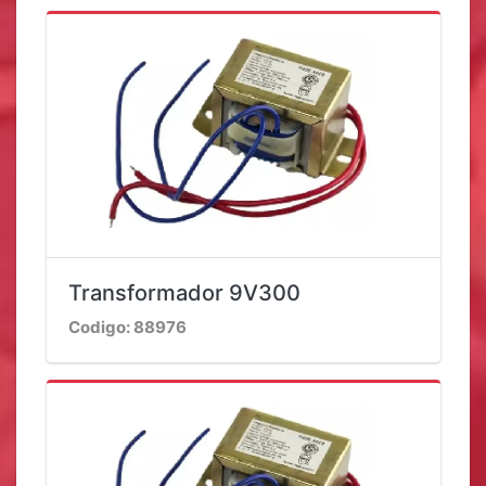
Transformador 9V300
Codigo: 88976