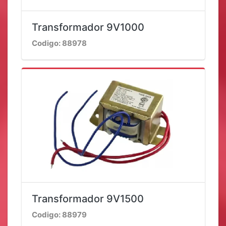
Transformador 9V1000
Codigo: 88978
Transformador 9V1500
Codigo: 88979