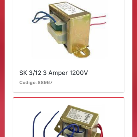
SK 3/12 3 Amper 1200V
Codigo: 88967