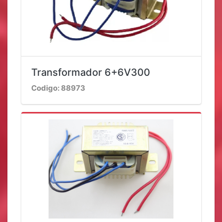
Transformador 6+6V300
Codigo: 88973