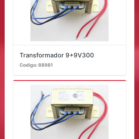
Transformador 9+9V300
Codigo: 88981