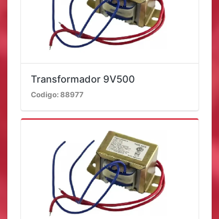
Transformador 9V500
Codigo: 88977