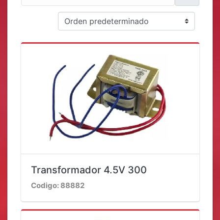
Transformador 4.5V 300
Codigo: 88882