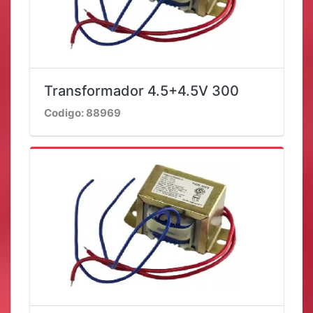
Transformador 4.5+4.5V 300
Codigo: 88969