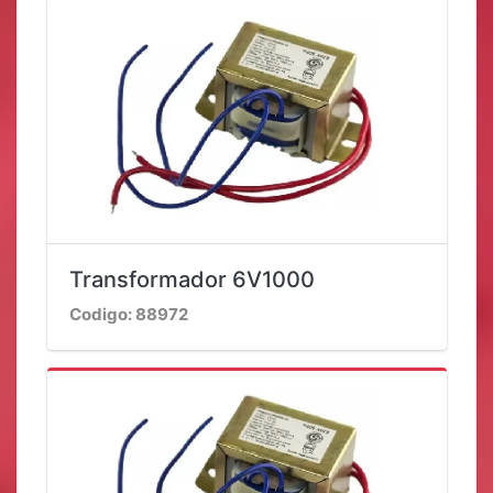
Transformador 6V1000
Codigo: 88972