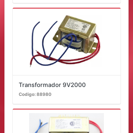
Transformador 9V2000
Codigo: 88980