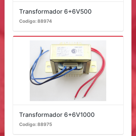
Transformador 6+6V500
Codigo: 88974
Transformador 6+6V1000
Codigo: 88975