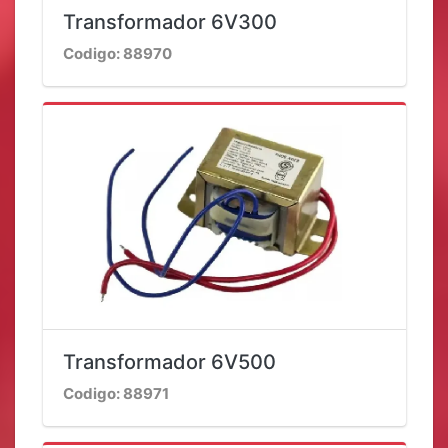
Transformador 6V300
Codigo: 88970
Transformador 6V500
Codigo: 88971