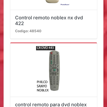
Control remoto noblex nx dvd
422
Codigo: 48540
control remoto para dvd noblex