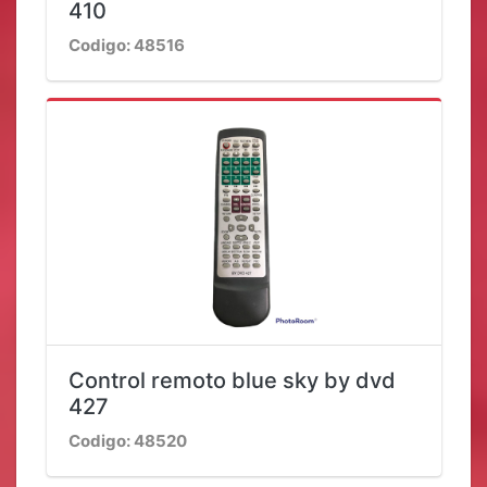
410
Codigo: 48516
Control remoto blue sky by dvd
427
Codigo: 48520