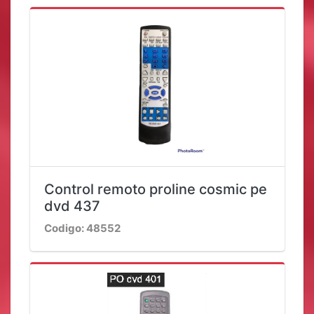
Control remoto proline cosmic pe
dvd 437
Codigo: 48552