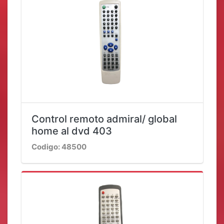
Control remoto admiral/ global
home al dvd 403
Codigo: 48500