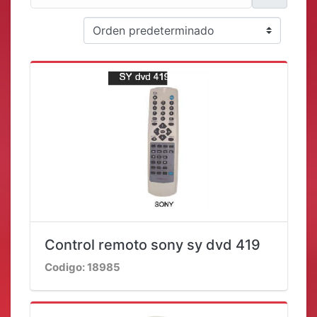
Control remoto sony sy dvd 419
Codigo: 18985