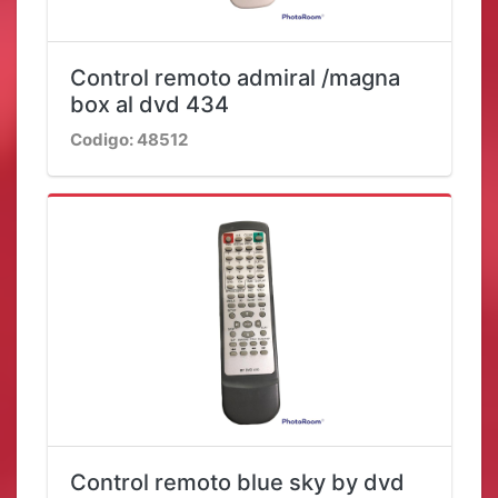
Control remoto admiral /magna
box al dvd 434
Codigo: 48512
Control remoto blue sky by dvd